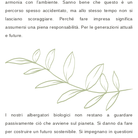
armonia con l’ambiente. Sanno bene che questo è un
percorso spesso accidentato, ma allo stesso tempo non si
lasciano scoraggiare. Perché fare impresa significa
assumersi una piena responsabilità. Per le generazioni attuali
e future.
I nostri albergatori biologici non restano a guardare
passivamente ciò che avviene sul pianeta. Si danno da fare
per costruire un futuro sostenibile. Si impegnano in questioni