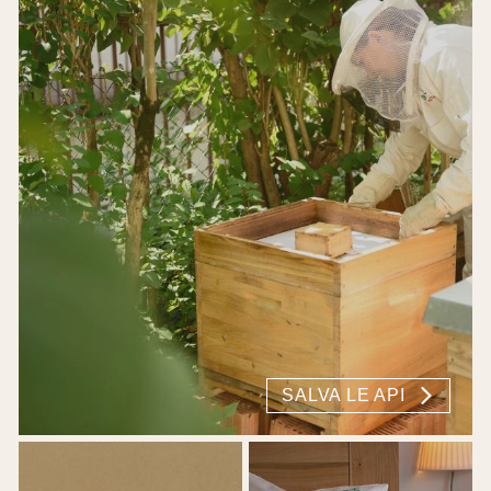
SALVA LE API