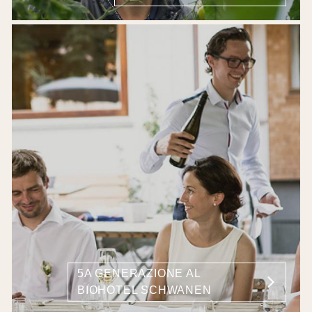
5A GENERAZIONE AL
BIOHOTEL SCHWANEN