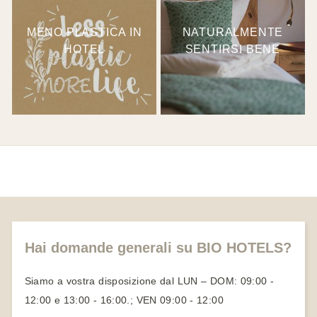
MENO PLASTICA IN
NATURALMENTE
HOTEL
SENTIRSI BENE
Hai domande generali su BIO HOTELS?
Siamo a vostra disposizione dal LUN – DOM: 09:00 -
12:00 e 13:00 - 16:00.; VEN 09:00 - 12:00