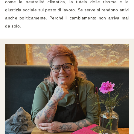
come la neutralità climatica, la tutela delle risorse e la
giustizia sociale sul posto di lavoro. Se serve si rendono attivi
anche politicamente. Perché il cambiamento non arriva mai
da solo.