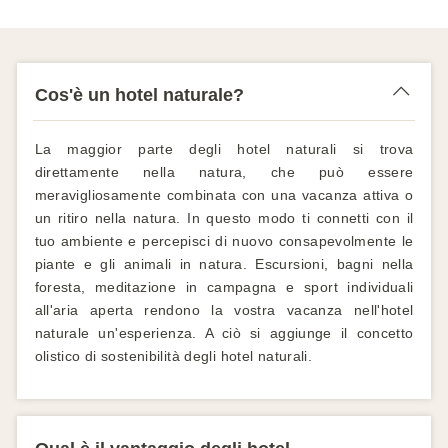
Cos'è un hotel naturale?
La maggior parte degli hotel naturali si trova
direttamente nella natura, che può essere
meravigliosamente combinata con una vacanza attiva o
un ritiro nella natura. In questo modo ti connetti con il
tuo ambiente e percepisci di nuovo consapevolmente le
piante e gli animali in natura. Escursioni, bagni nella
foresta, meditazione in campagna e sport individuali
all'aria aperta rendono la vostra vacanza nell'hotel
naturale un'esperienza. A ciò si aggiunge il concetto
olistico di sostenibilità degli hotel naturali.