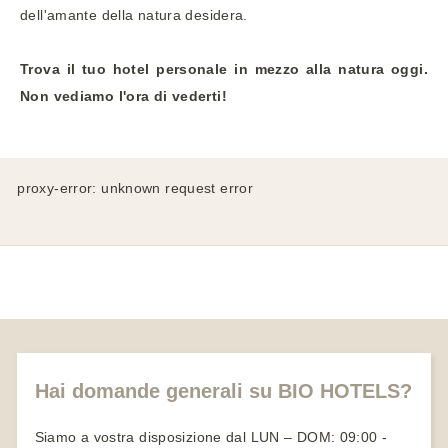
dell'amante della natura desidera.
Trova il tuo hotel personale in mezzo alla natura oggi.
Non vediamo l'ora di vederti!
proxy-error: unknown request error
Hai domande generali su BIO HOTELS?
Siamo a vostra disposizione dal LUN – DOM: 09:00 -