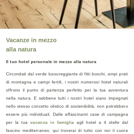
Vacanze in mezzo
alla natura
Il tuo hotel personale in mezzo alla natura
Circondati dal verde lussureggiante di fitti boschi, ampi prati
di montagna e campi fertili, i nostri numerosi hotel naturali
offrono il punto di partenza perfetto per la tua avventura
nella natura. E sebbene tutti i nostri hotel siano impegnati
nello stesso concetto olistico di sostenibilità, non potrebbero
essere più individuali. Dalle affascinanti case di campagna
per la tua
vacanza in famiglia
agli hotel a 4 stelle dal
fascino mediterraneo, qui troverai di tutto con noi il cuore