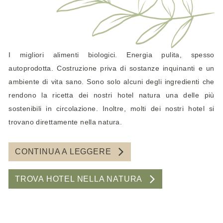
I migliori alimenti biologici. Energia pulita, spesso
autoprodotta. Costruzione priva di sostanze inquinanti e un
ambiente di vita sano. Sono solo alcuni degli ingredienti che
rendono la ricetta dei nostri hotel natura una delle più
sostenibili in circolazione. Inoltre, molti dei nostri hotel si
trovano direttamente nella natura.
CONTINUA A LEGGERE
TROVA HOTEL NELLA NATURA