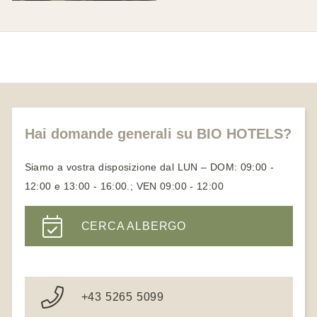
Hai domande generali su BIO HOTELS?
Siamo a vostra disposizione dal LUN – DOM: 09:00 -
12:00 e 13:00 - 16:00.; VEN 09:00 - 12:00
CERCA ALBERGO
+43 5265 5099