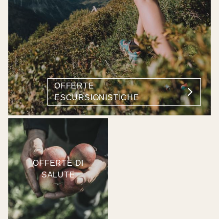
OFFERTE
ESCURSIONISTICHE
OFFERTE DI
SALUTE