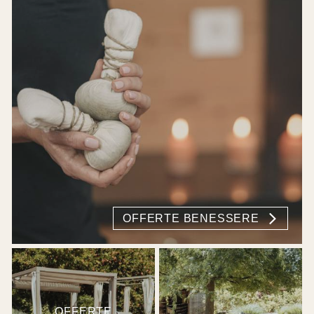
OFFERTE BENESSERE
OFFERTE