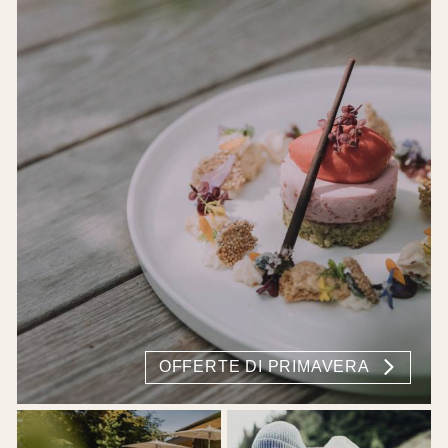
OFFERTE DI PRIMAVERA