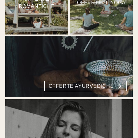
OFFERTE DI YOGA
ROMANTICHE
OFFERTE AYURVEDICHE