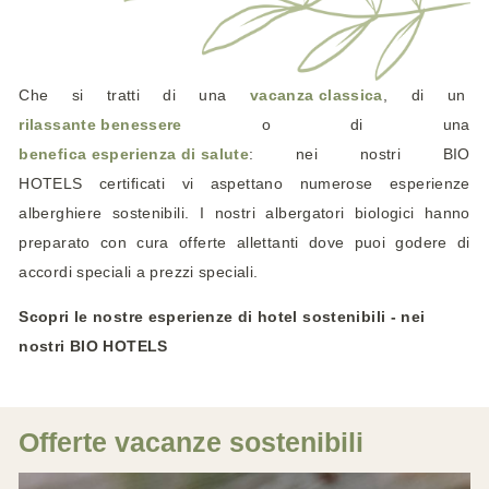
Che si tratti di una
vacanza classica
, di un
rilassante benessere
o di una
benefica esperienza di salute
: nei nostri BIO
HOTELS certificati vi aspettano numerose esperienze
alberghiere sostenibili. I nostri albergatori biologici hanno
preparato con cura offerte allettanti dove puoi godere di
accordi speciali a prezzi speciali.
Scopri le nostre esperienze di hotel sostenibili - nei
nostri BIO HOTELS
Offerte vacanze sostenibili