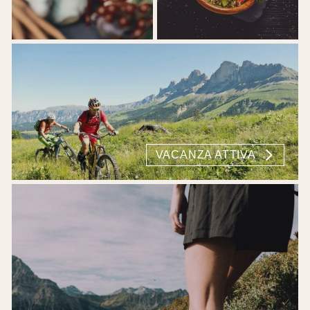
VACANZA ATTIVA