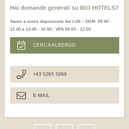
Hai domande generali su BIO HOTELS?
Siamo a vostra disposizione dal LUN – DOM: 09:00 -
12:00 e 13:00 - 16:00.; VEN 09:00 - 12:00
CERCA ALBERGO
+43 5265 5099
E-MAIL