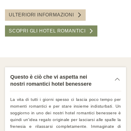
ULTERIORI INFORMAZIONI
SCOPRI GLI HOTEL ROMANTICI
Questo è ciò che vi aspetta nei
nostri romantici hotel benessere
La vita di tutti i giorni spesso ci lascia poco tempo per
momenti romantici e per stare insieme indisturbati. Un
soggiorno in uno dei nostri hotel romantici benessere è
quindi un'idea regalo originale per lasciarsi alle spalle la
frenesia e rilassarsi completamente. Immaginate di