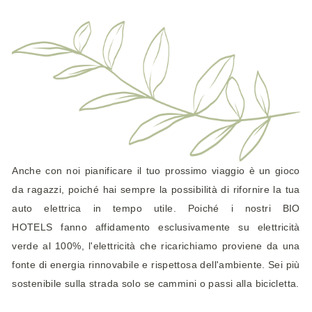
Anche con noi pianificare il tuo prossimo viaggio è un gioco
da ragazzi, poiché hai sempre la possibilità di rifornire la tua
auto elettrica in tempo utile. Poiché i nostri BIO
HOTELS fanno affidamento esclusivamente su elettricità
verde al 100%, l'elettricità che ricarichiamo proviene da una
fonte di energia rinnovabile e rispettosa dell'ambiente. Sei più
sostenibile sulla strada solo se cammini o passi alla bicicletta.