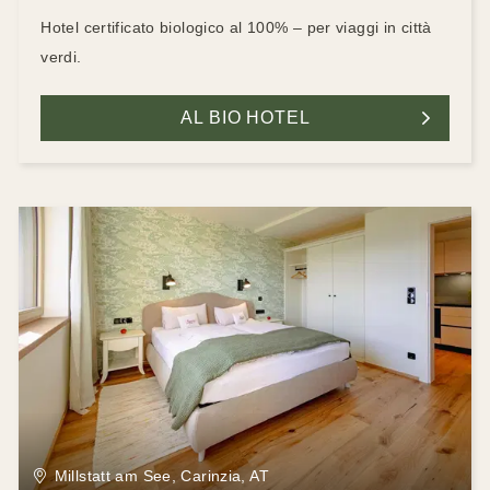
Hotel certificato biologico al 100% – per viaggi in città
verdi.
AL BIO HOTEL
Millstatt am See, Carinzia, AT