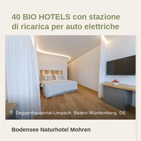
40 BIO HOTELS con stazione
di ricarica per auto elettriche
Deggenhausertal-Limpach, Baden-Württemberg, DE
Bodensee Naturhotel Mohren