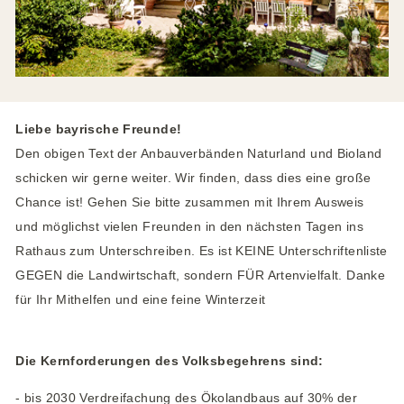
Liebe bayrische Freunde!
Den obigen Text der Anbauverbänden Naturland und Bioland
schicken wir gerne weiter. Wir finden, dass dies eine große
Chance ist! Gehen Sie bitte zusammen mit Ihrem Ausweis
und möglichst vielen Freunden in den nächsten Tagen ins
Rathaus zum Unterschreiben. Es ist KEINE Unterschriftenliste
GEGEN die Landwirtschaft, sondern FÜR Artenvielfalt. Danke
für Ihr Mithelfen und eine feine Winterzeit
Die Kernforderungen des Volksbegehrens sind:
- bis 2030 Verdreifachung des Ökolandbaus auf 30% der