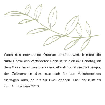
Wenn das notwendige Quorum erreicht wird, beginnt die
dritte Phase des Verfahrens: Dann muss sich der Landtag mit
dem Gesetzesentwurf befassen. Allerdings ist die Zeit knapp,
der Zeitraum, in dem man sich für das Volksbegehren
eintragen kann, dauert nur zwei Wochen. Die Frist läuft bis
zum 13. Februar 2019.