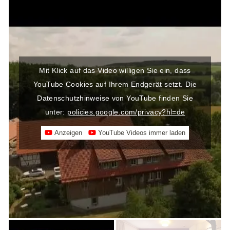
Mit Klick auf das Video willigen Sie ein, dass
YouTube Cookies auf Ihrem Endgerät setzt. Die
Datenschutzhinweise von YouTube finden Sie
unter:
policies.google.com/privacy?hl=de
Anzeigen
YouTube Videos immer laden