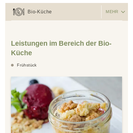
Bio-Küche
MEHR
Leistungen im Bereich der Bio-
Küche
Frühstück