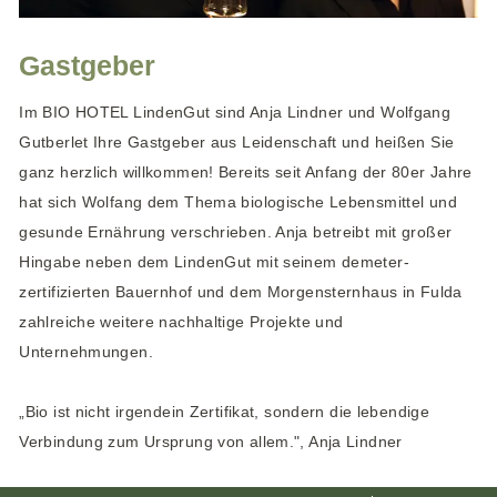
Gastgeber
Im BIO HOTEL LindenGut sind Anja Lindner und Wolfgang
Gutberlet Ihre Gastgeber aus Leidenschaft und heißen Sie
ganz herzlich willkommen! Bereits seit Anfang der 80er Jahre
hat sich Wolfang dem Thema biologische Lebensmittel und
gesunde Ernährung verschrieben. Anja betreibt mit großer
Hingabe neben dem LindenGut mit seinem demeter-
zertifizierten Bauernhof und dem Morgensternhaus in Fulda
zahlreiche weitere nachhaltige Projekte und
Unternehmungen.
„Bio ist nicht irgendein Zertifikat, sondern die lebendige
Verbindung zum Ursprung von allem.", Anja Lindner