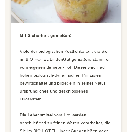
Mit Sicherheit genießen:
Viele der biologischen Köstlichkeiten, die Sie
im BIO HOTEL LindenGut genießen, stammen
vom eigenen demeter-Hof. Dieser wird nach
hohen biologisch-dynamischen Prinzipien
bewirtschaftet und bildet ein in seiner Natur
ursprüngliches und geschlossenes
Ökosystem.
Die Lebensmittel vom Hof werden
anschließend zu feinen Waren verarbeitet, die
Sie im BIO HOTEL LindenGut genießen oder