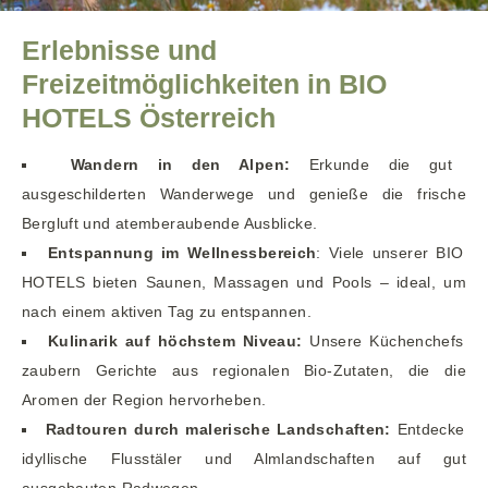
Erlebnisse und
Freizeitmöglichkeiten in BIO
HOTELS Österreich
Wandern in den Alpen:
Erkunde die gut
ausgeschilderten Wanderwege und genieße die frische
Bergluft und atemberaubende Ausblicke.
Entspannung im Wellnessbereich
: Viele unserer BIO
HOTELS bieten Saunen, Massagen und Pools – ideal, um
nach einem aktiven Tag zu entspannen.
Kulinarik auf höchstem Niveau:
Unsere Küchenchefs
zaubern Gerichte aus regionalen Bio-Zutaten, die die
Aromen der Region hervorheben.
Radtouren durch malerische Landschaften:
Entdecke
idyllische Flusstäler und Almlandschaften auf gut