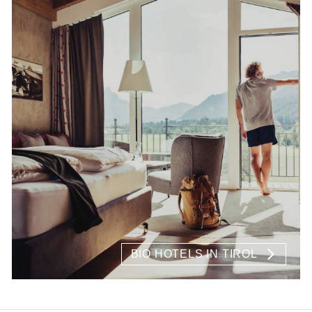
BIO HOTELS IN TIROL