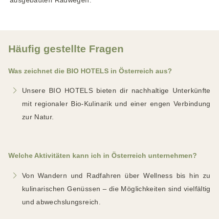
ausgebauten Radwegen.
Häufig gestellte Fragen
Was zeichnet die BIO HOTELS in Österreich aus?
Unsere BIO HOTELS bieten dir nachhaltige Unterkünfte
mit regionaler Bio-Kulinarik und einer engen Verbindung
zur Natur.
Welche Aktivitäten kann ich in Österreich unternehmen?
Von Wandern und Radfahren über Wellness bis hin zu
kulinarischen Genüssen – die Möglichkeiten sind vielfältig
und abwechslungsreich.