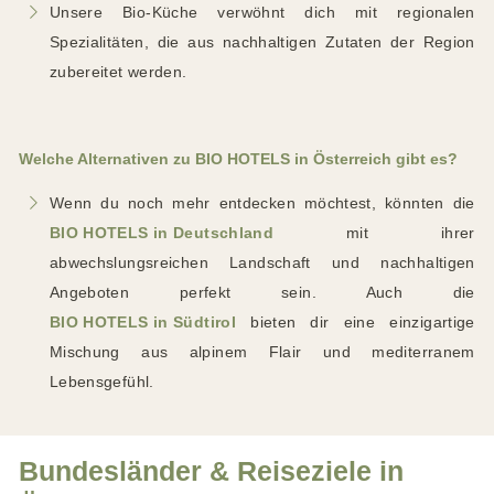
Unsere Bio-Küche verwöhnt dich mit regionalen
Spezialitäten, die aus nachhaltigen Zutaten der Region
zubereitet werden.
Welche Alternativen zu BIO HOTELS in Österreich gibt es?
Wenn du noch mehr entdecken möchtest, könnten die
BIO HOTELS in Deutschland
mit ihrer
abwechslungsreichen Landschaft und nachhaltigen
Angeboten perfekt sein. Auch die
BIO HOTELS in Südtirol
bieten dir eine einzigartige
Mischung aus alpinem Flair und mediterranem
Lebensgefühl.
Bundesländer & Reiseziele in