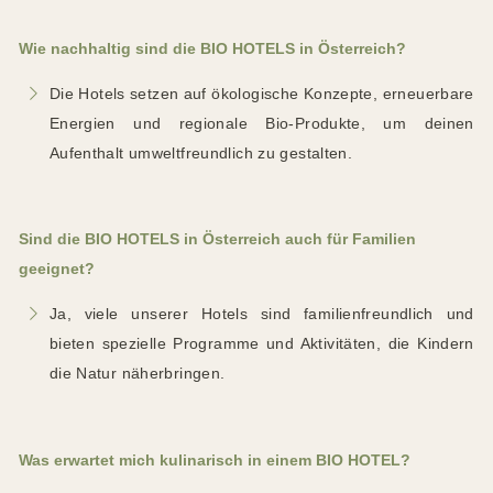
Wie nachhaltig sind die BIO HOTELS in Österreich?
Die Hotels setzen auf ökologische Konzepte, erneuerbare
Energien und regionale Bio-Produkte, um deinen
Aufenthalt umweltfreundlich zu gestalten.
Sind die BIO HOTELS in Österreich auch für Familien
geeignet?
Ja, viele unserer Hotels sind familienfreundlich und
bieten spezielle Programme und Aktivitäten, die Kindern
die Natur näherbringen.
Was erwartet mich kulinarisch in einem BIO HOTEL?