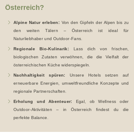
Österreich?
Alpine Natur erleben:
Von den Gipfeln der Alpen bis zu
den weiten Tälern – Österreich ist ideal für
Naturliebhaber und Outdoor-Fans.
Regionale Bio-Kulinarik:
Lass dich von frischen,
biologischen Zutaten verwöhnen, die die Vielfalt der
österreichischen Küche widerspiegeln.
Nachhaltigkeit spüren:
Unsere Hotels setzen auf
erneuerbare Energien, umweltfreundliche Konzepte und
regionale Partnerschaften.
Erholung und Abenteuer:
Egal, ob Wellness oder
Outdoor-Aktivitäten – in Österreich findest du die
perfekte Balance.