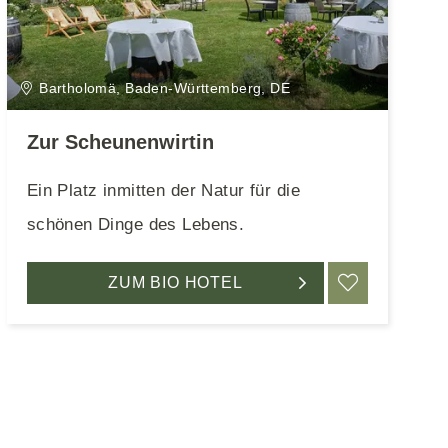
Bartholomä, Baden-Württemberg, DE
Zur Scheunenwirtin
Ein Platz inmitten der Natur für die
schönen Dinge des Lebens.
EN
ZUM BIO HOTEL
MERKEN