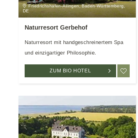
Friedrichshafen-Ailingen, Baden-Württemberg,
DE
Naturresort Gerbehof
Naturresort mit handgeschreinertem Spa
und einzigartiger Philosophie.
ZUM BIO HOTEL
ME