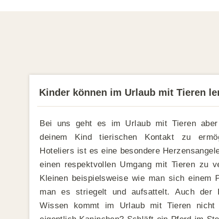
Kinder können im Urlaub mit Tieren le
Bei uns geht es im Urlaub mit Tieren aber
deinem Kind tierischen Kontakt zu ermög
Hoteliers ist es eine besondere Herzensangel
einen respektvollen Umgang mit Tieren zu ve
Kleinen beispielsweise wie man sich einem Pf
man es striegelt und aufsattelt. Auch der
Wissen kommt im Urlaub mit Tieren nicht