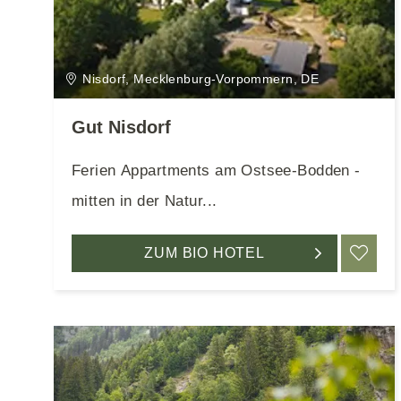
Nisdorf, Mecklenburg-Vorpommern, DE
Gut Nisdorf
Ferien Appartments am Ostsee-Bodden -
mitten in der Natur...
ZUM BIO HOTEL
ME