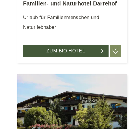
Familien- und Naturhotel Darrehof
Urlaub für Familienmenschen und
Naturliebhaber
ZUM BIO HOTEL
ME