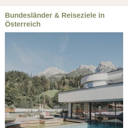
Bundesländer & Reiseziele in
Österreich