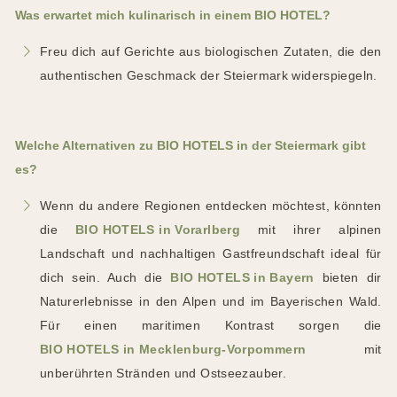
Was erwartet mich kulinarisch in einem BIO HOTEL?
Freu dich auf Gerichte aus biologischen Zutaten, die den
authentischen Geschmack der Steiermark widerspiegeln.
Welche Alternativen zu BIO HOTELS in der Steiermark gibt
es?
Wenn du andere Regionen entdecken möchtest, könnten
die
BIO HOTELS in Vorarlberg
mit ihrer alpinen
Landschaft und nachhaltigen Gastfreundschaft ideal für
dich sein. Auch die
BIO HOTELS in Bayern
bieten dir
Naturerlebnisse in den Alpen und im Bayerischen Wald.
Für einen maritimen Kontrast sorgen die
BIO HOTELS in Mecklenburg-Vorpommern
mit
unberührten Stränden und Ostseezauber.