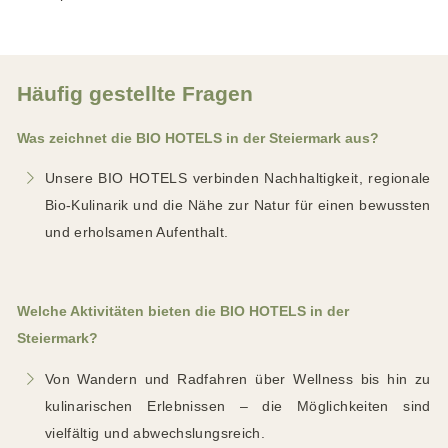
Häufig gestellte Fragen
Was zeichnet die BIO HOTELS in der Steiermark aus?
Unsere BIO HOTELS verbinden Nachhaltigkeit, regionale
Bio-Kulinarik und die Nähe zur Natur für einen bewussten
und erholsamen Aufenthalt.
Welche Aktivitäten bieten die BIO HOTELS in der
Steiermark?
Von Wandern und Radfahren über Wellness bis hin zu
kulinarischen Erlebnissen – die Möglichkeiten sind
vielfältig und abwechslungsreich.