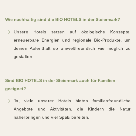
Wie nachhaltig sind die BIO HOTELS in der Steiermark?
Unsere Hotels setzen auf ökologische Konzepte,
erneuerbare Energien und regionale Bio-Produkte, um
deinen Aufenthalt so umweltfreundlich wie möglich zu
gestalten.
Sind BIO HOTELS in der Steiermark auch für Familien
geeignet?
Ja, viele unserer Hotels bieten familienfreundliche
Angebote und Aktivitäten, die Kindern die Natur
näherbringen und viel Spaß bereiten.