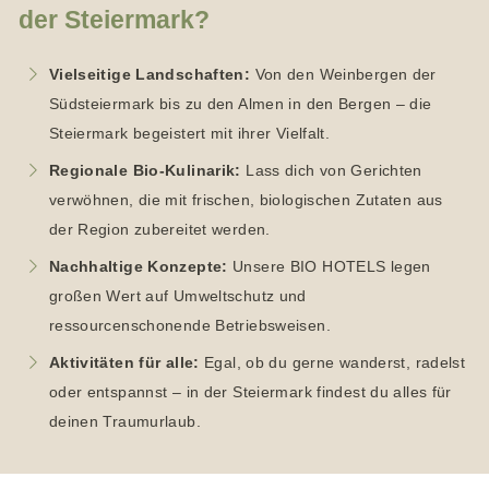
der Steiermark?
Vielseitige Landschaften:
Von den Weinbergen der
Südsteiermark bis zu den Almen in den Bergen – die
Steiermark begeistert mit ihrer Vielfalt.
Regionale Bio-Kulinarik:
Lass dich von Gerichten
verwöhnen, die mit frischen, biologischen Zutaten aus
der Region zubereitet werden.
Nachhaltige Konzepte:
Unsere BIO HOTELS legen
großen Wert auf Umweltschutz und
ressourcenschonende Betriebsweisen.
Aktivitäten für alle:
Egal, ob du gerne wanderst, radelst
oder entspannst – in der Steiermark findest du alles für
deinen Traumurlaub.