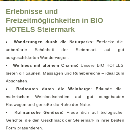
Erlebnisse und
Freizeitmöglichkeiten in BIO
HOTELS Steiermark
Wanderungen durch die Naturparks:
Entdecke die
unberührte Schönheit der Steiermark auf gut
ausgeschilderten Wanderwegen.
Wellness mit alpinem Charme:
Unsere BIO HOTELS
bieten dir Saunen, Massagen und Ruhebereiche – ideal zum
Abschalten.
Radtouren durch die Weinberge:
Erkunde die
malerischen Weinlandschaften auf gut ausgebauten
Radwegen und genieße die Ruhe der Natur.
Kulinarische Genüsse:
Freue dich auf biologische
Gerichte, die den Geschmack der Steiermark in ihrer besten
Form präsentieren.