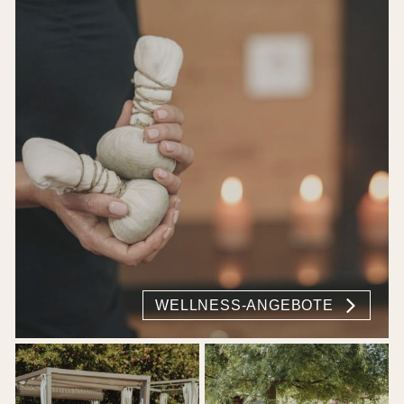
WELLNESS-ANGEBOTE