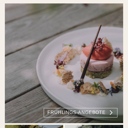
FRÜHLINGS-ANGEBOTE