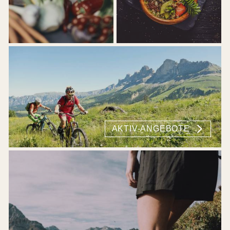
AKTIV-ANGEBOTE