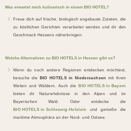
Was erwartet mich kulinarisch in einem BIO HOTEL?
Freue dich auf frische, biologisch angebaute Zutaten, die
zu köstlichen Gerichten verarbeitet werden und dir den
Geschmack Hessens näherbringen.
Welche Alternativen zu BIO HOTELS in Hessen gibt es?
Wenn du noch andere Regionen entdecken möchtest,
besuche die
BIO HOTELS in Niedersachsen
mit ihren
Weiten und Wäldern. Auch die
BIO HOTELS in Bayern
bieten dir Naturerlebnisse in den Alpen und im
Bayerischen Wald. Oder entdecke die
BIO HOTELS in Schleswig-Holstein
und genieße die
maritime Atmosphäre an der Nord- und Ostsee.