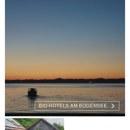
BIO HOTELS AM BODENSEE