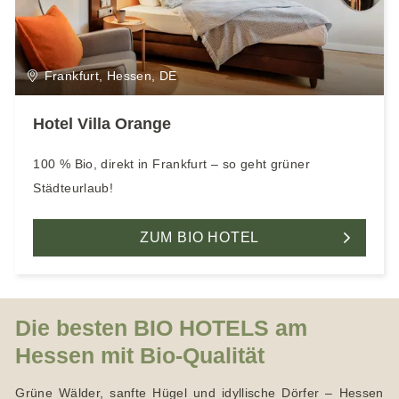
Frankfurt, Hessen, DE
Hotel Villa Orange
100 % Bio, direkt in Frankfurt – so geht grüner
Städteurlaub!
ZUM BIO HOTEL
Die besten BIO HOTELS am
Hessen mit Bio-Qualität
Grüne Wälder, sanfte Hügel und idyllische Dörfer – Hessen