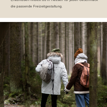
die passende Freizeitgestaltung.