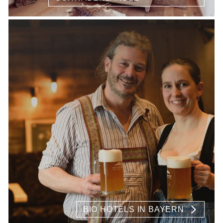
BIO HOTELS IN BAYERN