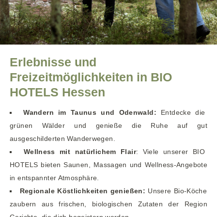
Erlebnisse und
Freizeitmöglichkeiten in BIO
HOTELS Hessen
Wandern im Taunus und Odenwald:
Entdecke die
grünen Wälder und genieße die Ruhe auf gut
ausgeschilderten Wanderwegen.
Wellness mit natürlichem Flair
: Viele unserer BIO
HOTELS bieten Saunen, Massagen und Wellness-Angebote
in entspannter Atmosphäre.
Regionale Köstlichkeiten genießen:
Unsere Bio-Köche
zaubern aus frischen, biologischen Zutaten der Region