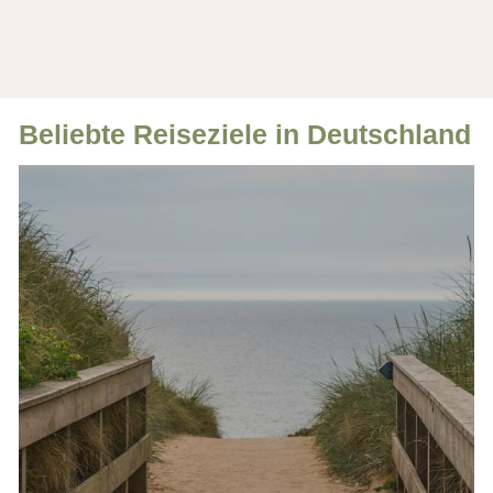
Beliebte Reiseziele in Deutschland