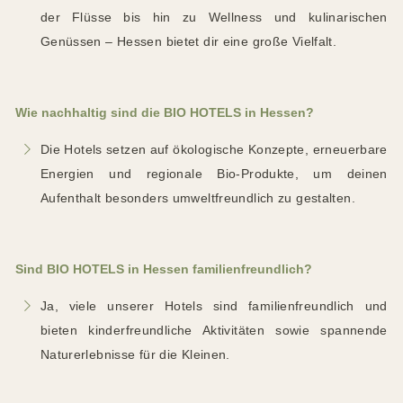
der Flüsse bis hin zu Wellness und kulinarischen
Genüssen – Hessen bietet dir eine große Vielfalt.
Wie nachhaltig sind die BIO HOTELS in Hessen?
Die Hotels setzen auf ökologische Konzepte, erneuerbare
Energien und regionale Bio-Produkte, um deinen
Aufenthalt besonders umweltfreundlich zu gestalten.
Sind BIO HOTELS in Hessen familienfreundlich?
Ja, viele unserer Hotels sind familienfreundlich und
bieten kinderfreundliche Aktivitäten sowie spannende
Naturerlebnisse für die Kleinen.