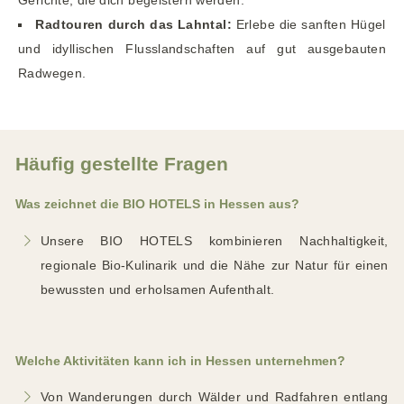
Gerichte, die dich begeistern werden.
Radtouren durch das Lahntal:
Erlebe die sanften Hügel
und idyllischen Flusslandschaften auf gut ausgebauten
Radwegen.
Häufig gestellte Fragen
Was zeichnet die BIO HOTELS in Hessen aus?
Unsere BIO HOTELS kombinieren Nachhaltigkeit,
regionale Bio-Kulinarik und die Nähe zur Natur für einen
bewussten und erholsamen Aufenthalt.
Welche Aktivitäten kann ich in Hessen unternehmen?
Von Wanderungen durch Wälder und Radfahren entlang