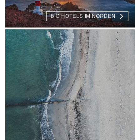
BIO HOTELS IM NORDEN