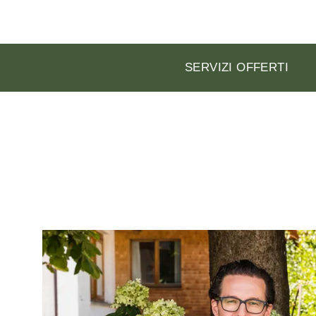
SERVIZI OFFERTI