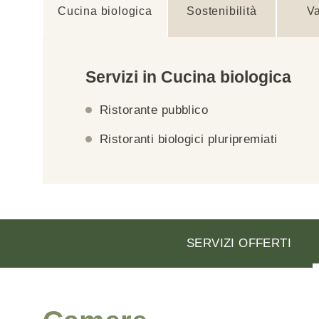
Cucina biologica
Sostenibilità
V
Servizi in Cucina biologica
Ristorante pubblico
Ristoranti biologici pluripremiati
SERVIZI OFFERTI