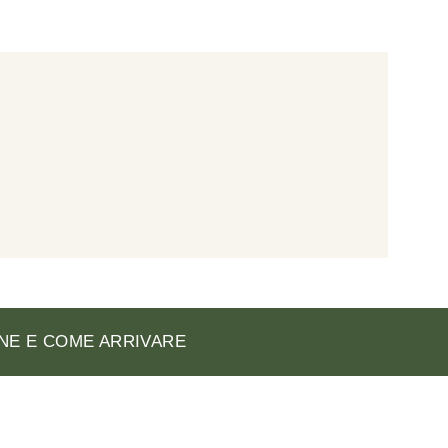
NE E COME ARRIVARE