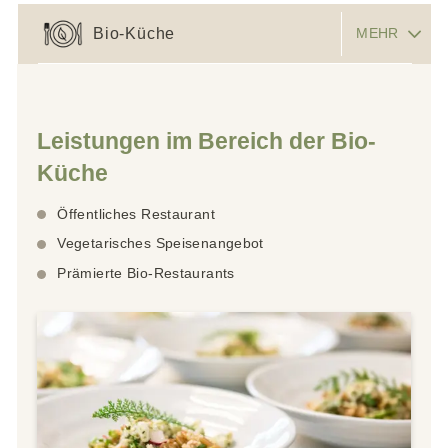
Bio-Küche
MEHR
Leistungen im Bereich der Bio-
Küche
Öffentliches Restaurant
Vegetarisches Speisenangebot
Prämierte Bio-Restaurants