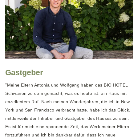
Gastgeber
"Meine Eltern Antonia und Wolfgang haben das BIO HOTEL
Schwanen zu dem gemacht, was es heute ist: ein Haus mit
exzellentem Ruf. Nach meinen Wanderjahren, die ich in New
York und San Francisco verbracht hatte, habe ich das Glück,
mittlerweile der Inhaber und Gastgeber des Hauses zu sein.
Es ist für mich eine spannende Zeit, das Werk meiner Eltern
fortzuführen und ich bin dankbar dafür, dass ich neue