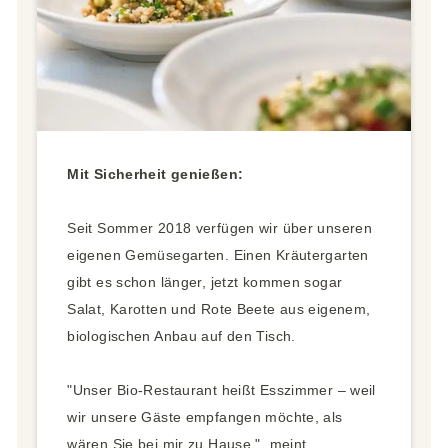
Mit Sicherheit genießen:
Seit Sommer 2018 verfügen wir über unseren
eigenen Gemüsegarten. Einen Kräutergarten
gibt es schon länger, jetzt kommen sogar
Salat, Karotten und Rote Beete aus eigenem,
biologischen Anbau auf den Tisch.
"Unser Bio-Restaurant heißt Esszimmer – weil
wir unsere Gäste empfangen möchte, als
wären Sie bei mir zu Hause.", meint