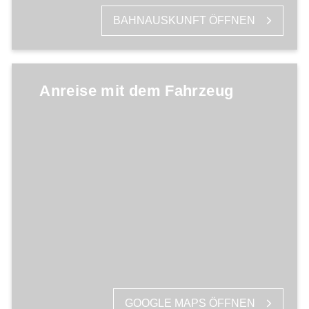
BAHNAUSKUNFT ÖFFNEN
Anreise mit dem Fahrzeug
GOOGLE MAPS ÖFFNEN