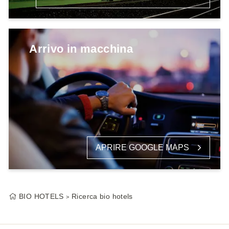
Arrivo in macchina
APRIRE GOOGLE MAPS
BIO HOTELS
Ricerca bio hotels