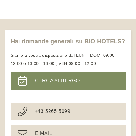
Hai domande generali su BIO HOTELS?
Siamo a vostra disposizione dal LUN – DOM: 09:00 -
12:00 e 13:00 - 16:00.; VEN 09:00 - 12:00
CERCA ALBERGO
+43 5265 5099
E-MAIL