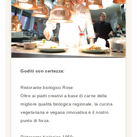
Goditi con certezza:
Ristorante biologico Rose:
Oltre ai piatti creativi a base di carne della
migliore qualità biologica regionale, la cucina
vegetariana e vegana innovativa è il nostro
punto di forza.