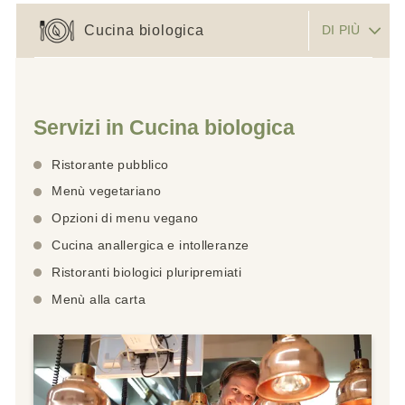
Cucina biologica
DI PIÙ
Servizi in Cucina biologica
Ristorante pubblico
Menù vegetariano
Opzioni di menu vegano
Cucina anallergica e intolleranze
Ristoranti biologici pluripremiati
Menù alla carta