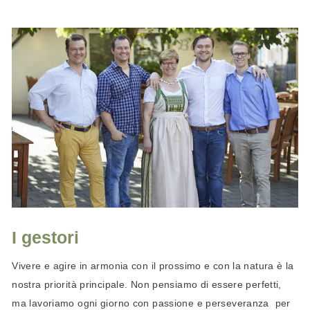
POSIZIONE E COME ARRIVARE
I gestori
Vivere e agire in armonia con il prossimo e con la natura è la
nostra priorità principale. Non pensiamo di essere perfetti,
ma lavoriamo ogni giorno con passione e perseveranza per