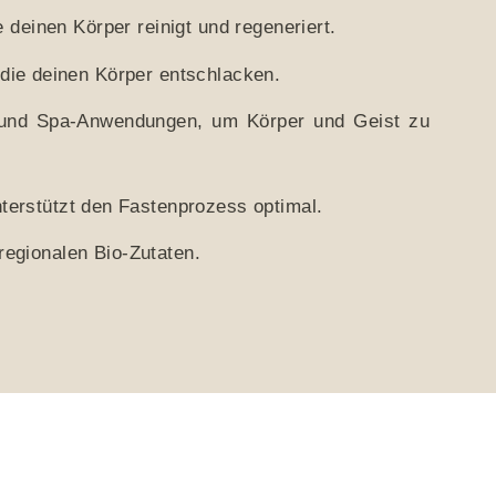
 deinen Körper reinigt und regeneriert.
 die deinen Körper entschlacken.
 und Spa-Anwendungen, um Körper und Geist zu
terstützt den Fastenprozess optimal.
regionalen Bio-Zutaten.