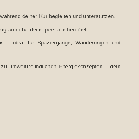
h während deiner Kur begleiten und unterstützen.
ogramm für deine persönlichen Ziele.
hs – ideal für Spaziergänge, Wanderungen und
zu umweltfreundlichen Energiekonzepten – dein