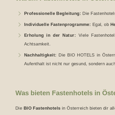
Professionelle Begleitung:
Die Fastenhotels
Individuelle Fastenprogramme:
Egal, ob
He
Erholung in der Natur:
Viele Fastenhotel
Achtsamkeit.
Nachhaltigkeit:
Die BIO HOTELS in Österrei
Aufenthalt ist nicht nur gesund, sondern au
Was bieten Fastenhotels in Öst
Die
BIO Fastenhotels
in Österreich bieten dir al