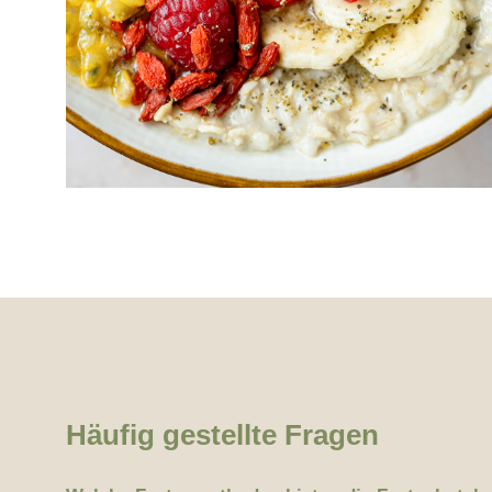
Häufig gestellte Fragen