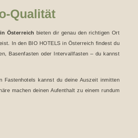
o-Qualität
in Österreich
bieten dir genau den richtigen Ort
eist. In den BIO HOTELS in Österreich findest du
n, Basenfasten oder Intervallfasten – du kannst
n Fastenhotels kannst du deine Auszeit inmitten
phäre machen deinen Aufenthalt zu einem rundum