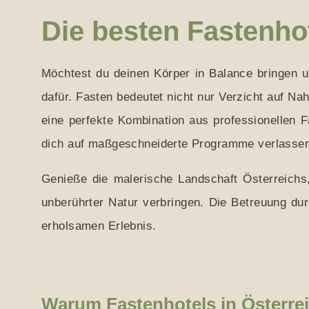
Die besten Fastenhot
Möchtest du deinen Körper in Balance bringen u
dafür. Fasten bedeutet nicht nur Verzicht auf N
eine perfekte Kombination aus professionellen 
dich auf maßgeschneiderte Programme verlassen, 
Genieße die malerische Landschaft Österreichs,
unberührter Natur verbringen. Die Betreuung d
erholsamen Erlebnis.
Warum Fastenhotels in Österre