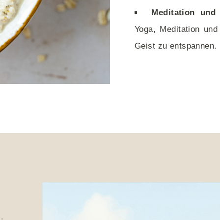
Meditation und
Yoga, Meditation un
Geist zu entspannen.