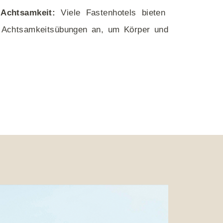
 Achtsamkeit:
Viele Fastenhotels bieten
d Achtsamkeitsübungen an, um Körper und