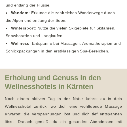
und entlang der Flüsse.
Wandern
: Erkunde die zahlreichen Wanderwege durch
die Alpen und entlang der Seen.
Wintersport
: Nutze die vielen Skigebiete für Skifahren,
Snowboarden und Langlaufen.
Wellness
: Entspanne bei Massagen, Aromatherapien und
Schlickpackungen in den erstklassigen Spa-Bereichen.
Erholung und Genuss in den
Wellnesshotels in Kärnten
Nach einem aktiven Tag in der Natur kehrst du in dein
Wellnesshotel zurück, wo dich eine wohltuende Massage
erwartet, die Verspannungen löst und dich tief entspannen
lässt. Danach genießt du ein gesundes Abendessen mit