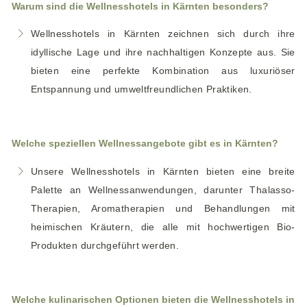
Warum sind die Wellnesshotels in Kärnten besonders?
Wellnesshotels in Kärnten zeichnen sich durch ihre
idyllische Lage und ihre nachhaltigen Konzepte aus. Sie
bieten eine perfekte Kombination aus luxuriöser
Entspannung und umweltfreundlichen Praktiken.
Welche speziellen Wellnessangebote gibt es in Kärnten?
Unsere Wellnesshotels in Kärnten bieten eine breite
Palette an Wellnessanwendungen, darunter Thalasso-
Therapien, Aromatherapien und Behandlungen mit
heimischen Kräutern, die alle mit hochwertigen Bio-
Produkten durchgeführt werden.
Welche kulinarischen Optionen bieten die Wellnesshotels in