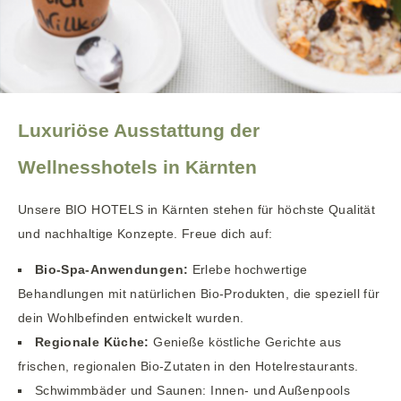
Luxuriöse Ausstattung der
Wellnesshotels in Kärnten
Unsere BIO HOTELS in Kärnten stehen für höchste Qualität
und nachhaltige Konzepte. Freue dich auf:
Bio-Spa-Anwendungen:
Erlebe hochwertige
Behandlungen mit natürlichen Bio-Produkten, die speziell für
dein Wohlbefinden entwickelt wurden.
Regionale Küche:
Genieße köstliche Gerichte aus
frischen, regionalen Bio-Zutaten in den Hotelrestaurants.
Schwimmbäder und Saunen: Innen- und Außenpools