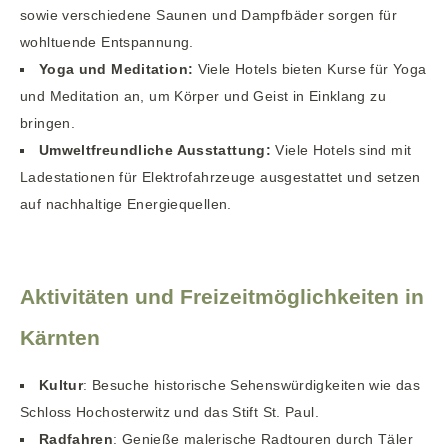
sowie verschiedene Saunen und Dampfbäder sorgen für
wohltuende Entspannung.
Yoga und Meditation:
Viele Hotels bieten Kurse für Yoga
und Meditation an, um Körper und Geist in Einklang zu
bringen.
Umweltfreundliche Ausstattung:
Viele Hotels sind mit
Ladestationen für Elektrofahrzeuge ausgestattet und setzen
auf nachhaltige Energiequellen.
Aktivitäten und Freizeitmöglichkeiten in
Kärnten
Kultur
: Besuche historische Sehenswürdigkeiten wie das
Schloss Hochosterwitz und das Stift St. Paul.
Radfahren
: Genieße malerische Radtouren durch Täler