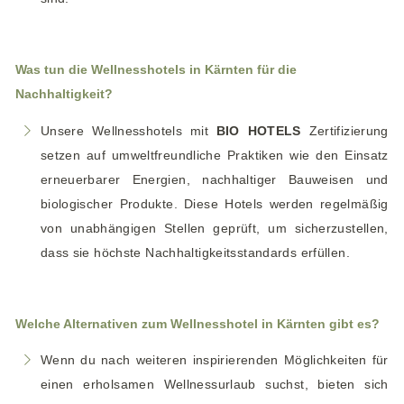
Was tun die Wellnesshotels in Kärnten für die
Nachhaltigkeit?
Unsere Wellnesshotels mit
BIO HOTELS
Zertifizierung
setzen auf umweltfreundliche Praktiken wie den Einsatz
erneuerbarer Energien, nachhaltiger Bauweisen und
biologischer Produkte. Diese Hotels werden regelmäßig
von unabhängigen Stellen geprüft, um sicherzustellen,
dass sie höchste Nachhaltigkeitsstandards erfüllen.
Welche Alternativen zum Wellnesshotel in Kärnten gibt es?
Wenn du nach weiteren inspirierenden Möglichkeiten für
einen erholsamen Wellnessurlaub suchst, bieten sich