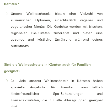
Kärnten?
Unsere Wellnesshotels bieten eine Vielzahl von
kulinarischen Optionen, einschließlich veganer und
vegetarischer Menüs. Die Gerichte werden mit frischen,
regionalen Bio-Zutaten zubereitet und bieten eine
gesunde und köstliche Ernährung während deines
Aufenthalts.
Sind die Wellnesshotels in Kärnten auch für Familien
geeignet?
Ja, viele unserer Wellnesshotels in Kärnten haben
spezielle Angebote für Familien, einschließlich
kinderfreundlicher Spa-Behandlungen und
Freizeitaktivitäten, die für alle Altersgruppen geeignet
sind.