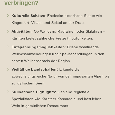
verbringen?
Kulturelle Schätze
: Entdecke historische Städte wie
Klagenfurt, Villach und Spittal an der Drau.
Aktivitäten
: Ob Wandern, Radfahren oder Skifahren –
Kärnten bietet zahlreiche Freizeitmöglichkeiten.
Entspannungsmöglichkeiten
: Erlebe wohltuende
Wellnessanwendungen und Spa-Behandlungen in den
besten Wellnesshotels der Region.
Vielfältige Landschaften:
Erkunde die
abwechslungsreiche Natur von den imposanten Alpen bis
zu idyllischen Seen.
Kulinarische Highlights:
Genieße regionale
Spezialitäten wie Kärntner Kasnudeln und köstlichen
Wein in gemütlichen Restaurants.