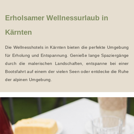
Erholsamer Wellnessurlaub in
Kärnten
Die Wellnesshotels in Kärnten bieten die perfekte Umgebung
für Erholung und Entspannung. Genieße lange Spaziergänge
durch die malerischen Landschaften, entspanne bei einer
Bootsfahrt auf einem der vielen Seen oder entdecke die Ruhe
der alpinen Umgebung.