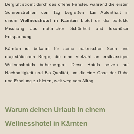
Bergluft strömt durch das offene Fenster, während die ersten
Sonnenstrahlen den Tag begrüßen. Ein Aufenthalt in
einem
Wellnesshotel in Kärnten
bietet dir die perfekte
Mischung aus natürlicher Schönheit und luxuriöser
Entspannung.
Kärnten ist bekannt für seine malerischen Seen und
majestätischen Berge, die eine Vielzahl an erstklassigen
Wellnesshotels beherbergen. Diese Hotels setzen auf
Nachhaltigkeit und Bio-Qualität, um dir eine Oase der Ruhe
und Erholung zu bieten, weit weg vom Alltag.
Warum deinen Urlaub in einem
Wellnesshotel in Kärnten