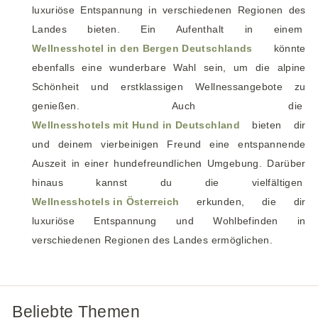
luxuriöse Entspannung in verschiedenen Regionen des
Landes bieten. Ein Aufenthalt in einem
Wellnesshotel in den Bergen Deutschlands
könnte
ebenfalls eine wunderbare Wahl sein, um die alpine
Schönheit und erstklassigen Wellnessangebote zu
genießen. Auch die
Wellnesshotels mit Hund in Deutschland
bieten dir
und deinem vierbeinigen Freund eine entspannende
Auszeit in einer hundefreundlichen Umgebung. Darüber
hinaus kannst du die vielfältigen
Wellnesshotels in Österreich
erkunden, die dir
luxuriöse Entspannung und Wohlbefinden in
verschiedenen Regionen des Landes ermöglichen.
Beliebte Themen