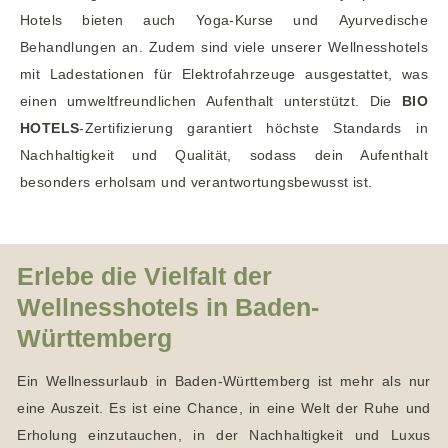
Hotels bieten auch Yoga-Kurse und Ayurvedische
Behandlungen an. Zudem sind viele unserer Wellnesshotels
mit Ladestationen für Elektrofahrzeuge ausgestattet, was
einen umweltfreundlichen Aufenthalt unterstützt. Die
BIO
HOTELS
-Zertifizierung garantiert höchste Standards in
Nachhaltigkeit und Qualität, sodass dein Aufenthalt
besonders erholsam und verantwortungsbewusst ist.
Erlebe die Vielfalt der
Wellnesshotels in Baden-
Württemberg
Ein Wellnessurlaub in Baden-Württemberg ist mehr als nur
eine Auszeit. Es ist eine Chance, in eine Welt der Ruhe und
Erholung einzutauchen, in der Nachhaltigkeit und Luxus