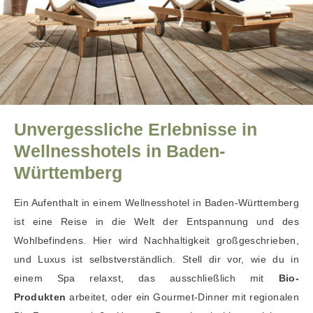
Unvergessliche Erlebnisse in
Wellnesshotels in Baden-
Württemberg
Ein Aufenthalt in einem Wellnesshotel in Baden-Württemberg
ist eine Reise in die Welt der Entspannung und des
Wohlbefindens. Hier wird Nachhaltigkeit großgeschrieben,
und Luxus ist selbstverständlich. Stell dir vor, wie du in
einem Spa relaxst, das ausschließlich mit
Bio-
Produkten
arbeitet, oder ein Gourmet-Dinner mit regionalen