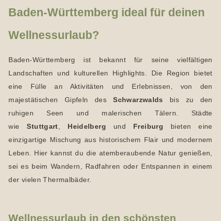
Baden-Württemberg ideal für deinen
Wellnessurlaub?
Baden-Württemberg ist bekannt für seine vielfältigen
Landschaften und kulturellen Highlights. Die Region bietet
eine Fülle an Aktivitäten und Erlebnissen, von den
majestätischen Gipfeln des
Schwarzwalds
bis zu den
ruhigen Seen und malerischen Tälern. Städte
wie
Stuttgart
,
Heidelberg
und
Freiburg
bieten eine
einzigartige Mischung aus historischem Flair und modernem
Leben. Hier kannst du die atemberaubende Natur genießen,
sei es beim Wandern, Radfahren oder Entspannen in einem
der vielen Thermalbäder.
Wellnessurlaub in den schönsten