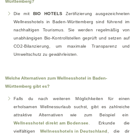
Württemberg?
Die mit
BIO
HOTELS
Zertifizierung ausgezeichneten
Wellnesshotels in Baden-Württemberg sind führend im
nachhaltigen Tourismus. Sie werden regelmäßig von
unabhängigen Bio-Kontrollstellen geprüft und setzen auf
CO2-Bilanzierung, um maximale Transparenz und
Umweltschutz zu gewährleisten.
Welche Alternativen zum Wellnesshotel in Baden-
Württemberg gibt es?
Falls du nach weiteren Möglichkeiten für einen
erholsamen Wellnessurlaub suchst, gibt es zahlreiche
attraktive Alternativen wie zum Beispiel ein
Wellnesshotel direkt am Bodensee
. Erkunde die
vielfältigen
Wellnesshotels in Deutschland
, die dir