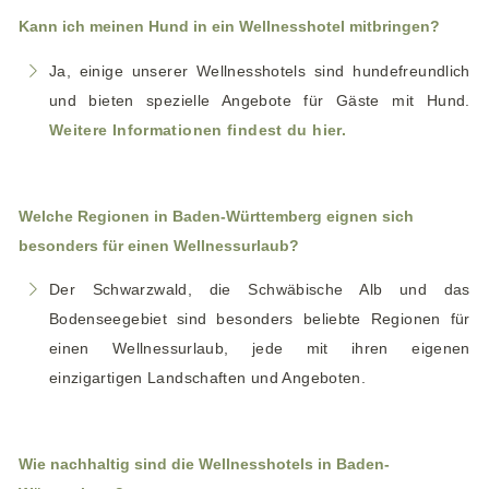
Kann ich meinen Hund in ein Wellnesshotel mitbringen?
Ja, einige unserer Wellnesshotels sind hundefreundlich
und bieten spezielle Angebote für Gäste mit Hund.
Weitere Informationen findest du hier.
Welche Regionen in Baden-Württemberg eignen sich
besonders für einen Wellnessurlaub?
Der Schwarzwald, die Schwäbische Alb und das
Bodenseegebiet sind besonders beliebte Regionen für
einen Wellnessurlaub, jede mit ihren eigenen
einzigartigen Landschaften und Angeboten.
Wie nachhaltig sind die Wellnesshotels in Baden-