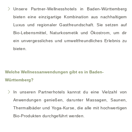
Unsere Partner-Wellnesshotels in Baden-Württemberg
bieten eine einzigartige Kombination aus nachhaltigem
Luxus und regionaler Gastfreundschaft. Sie setzen auf
Bio-Lebensmittel, Naturkosmetik und Ökostrom, um dir
ein unvergessliches und umweltfreundliches Erlebnis zu
bieten.
Welche Wellnessanwendungen gibt es in Baden-
Württemberg?
In unseren Partnerhotels kannst du eine Vielzahl von
Anwendungen genießen, darunter Massagen, Saunen,
Thermalbäder und Yoga-Kurse, die alle mit hochwertigen
Bio-Produkten durchgeführt werden.