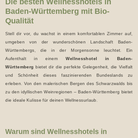
Die besten Wellnesshotels in
Baden-Württemberg mit Bio-
Qualität
Stell dir vor, du wachst in einem komfortablen Zimmer auf,
umgeben von der wunderschönen Landschaft Baden-
Württembergs, die in der Morgensonne leuchtet. Ein
Aufenthalt in einem
Wellnesshotel in Baden-
Württemberg
bietet dir die perfekte Gelegenheit, die Vielfalt
und Schönheit dieses faszinierenden Bundeslands zu
erleben. Von den malerischen Bergen des Schwarzwalds bis
zu den idyllischen Weinregionen – Baden-Württemberg bietet
die ideale Kulisse für deinen Wellnessurlaub.
Warum sind Wellnesshotels in