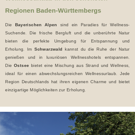
Regionen Baden-Württembergs
Die
Bayerischen Alpen
sind ein Paradies für Wellness-
Suchende. Die frische Bergluft und die unberührte Natur
bieten die perfekte Umgebung für Entspannung und
Erholung. Im
Schwarzwald
kannst du die Ruhe der Natur
genießen und in luxuriösen Wellnesshotels entspannen.
Die
Ostsee
bietet eine Mischung aus Strand und Wellness,
ideal für einen abwechslungsreichen Wellnessurlaub. Jede
Region Deutschlands hat ihren eigenen Charme und bietet
einzigartige Möglichkeiten zur Erholung.