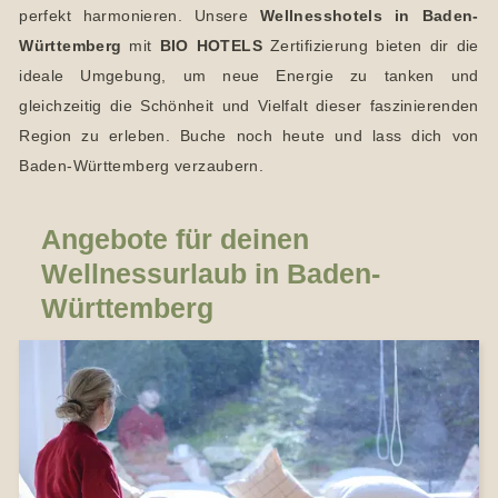
perfekt harmonieren. Unsere
Wellnesshotels in Baden-
Württemberg
mit
BIO HOTELS
Zertifizierung bieten dir die
ideale Umgebung, um neue Energie zu tanken und
gleichzeitig die Schönheit und Vielfalt dieser faszinierenden
Region zu erleben. Buche noch heute und lass dich von
Baden-Württemberg verzaubern.
Angebote für deinen
Wellnessurlaub in Baden-
Württemberg