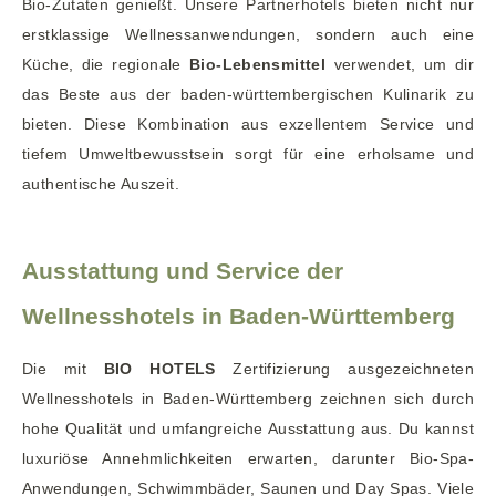
Bio-Zutaten genießt. Unsere Partnerhotels bieten nicht nur
erstklassige Wellnessanwendungen, sondern auch eine
Küche, die regionale
Bio-Lebensmittel
verwendet, um dir
das Beste aus der baden-württembergischen Kulinarik zu
bieten. Diese Kombination aus exzellentem Service und
tiefem Umweltbewusstsein sorgt für eine erholsame und
authentische Auszeit.
Ausstattung und Service der
Wellnesshotels in Baden-Württemberg
Die mit
BIO HOTELS
Zertifizierung ausgezeichneten
Wellnesshotels in Baden-Württemberg zeichnen sich durch
hohe Qualität und umfangreiche Ausstattung aus. Du kannst
luxuriöse Annehmlichkeiten erwarten, darunter Bio-Spa-
Anwendungen, Schwimmbäder, Saunen und Day Spas. Viele