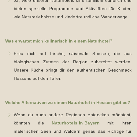
Ja, viele unserer Naturhotels sind familienfreundlich und
bieten spezielle Programme und Aktivitäten für Kinder,
wie Naturerlebnisse und kinderfreundliche Wanderwege.
Was erwartet mich kulinarisch in einem Naturhotel?
Freu dich auf frische, saisonale Speisen, die aus
biologischen Zutaten der Region zubereitet werden.
Unsere Küche bringt dir den authentischen Geschmack
Hessens auf den Teller.
Welche Alternativen zu einem Naturhotel in Hessen gibt es?
Wenn du auch andere Regionen entdecken möchtest,
könnten die
Naturhotels in Bayern
mit ihren
malerischen Seen und Wäldern genau das Richtige für