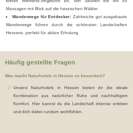
bieten Wellness-Angebote an, von Saunen bis hin zu
Massagen mit Blick auf die hessischen Wälder.
Wanderwege für Entdecker:
Zahlreiche gut ausgebaute
Wanderwege führen durch die schönsten Landschaften
Hessens, perfekt für aktive Erholung.
Häufig gestellte Fragen
Was macht Naturhotels in Hessen so besonders?
Unsere Naturhotels in Hessen bieten dir die ideale
Kombination aus natürlicher Ruhe und nachhaltigem
Komfort. Hier kannst du die Landschaft intensiv erleben
und dich dabei rundum wohlfühlen.