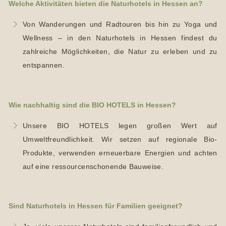
Welche Aktivitäten bieten die Naturhotels in Hessen an?
Von Wanderungen und Radtouren bis hin zu Yoga und
Wellness – in den Naturhotels in Hessen findest du
zahlreiche Möglichkeiten, die Natur zu erleben und zu
entspannen.
Wie nachhaltig sind die BIO HOTELS in Hessen?
Unsere BIO HOTELS legen großen Wert auf
Umweltfreundlichkeit. Wir setzen auf regionale Bio-
Produkte, verwenden erneuerbare Energien und achten
auf eine ressourcenschonende Bauweise.
Sind Naturhotels in Hessen für Familien geeignet?