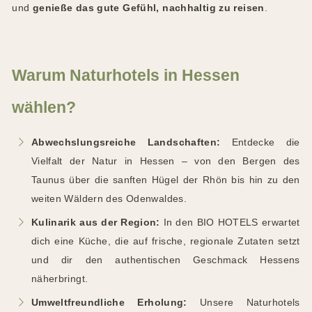
und
genieße das gute Gefühl, nachhaltig zu reisen
.
Warum Naturhotels in Hessen
wählen?
Abwechslungsreiche Landschaften:
Entdecke die
Vielfalt der Natur in Hessen – von den Bergen des
Taunus über die sanften Hügel der Rhön bis hin zu den
weiten Wäldern des Odenwaldes.
Kulinarik aus der Region:
In den BIO HOTELS erwartet
dich eine Küche, die auf frische, regionale Zutaten setzt
und dir den authentischen Geschmack Hessens
näherbringt.
Umweltfreundliche Erholung:
Unsere Naturhotels