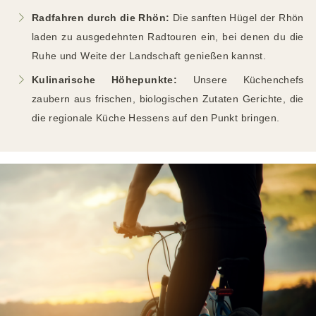
Radfahren durch die Rhön:
Die sanften Hügel der Rhön
laden zu ausgedehnten Radtouren ein, bei denen du die
Ruhe und Weite der Landschaft genießen kannst.
Kulinarische Höhepunkte:
Unsere Küchenchefs
zaubern aus frischen, biologischen Zutaten Gerichte, die
die regionale Küche Hessens auf den Punkt bringen.