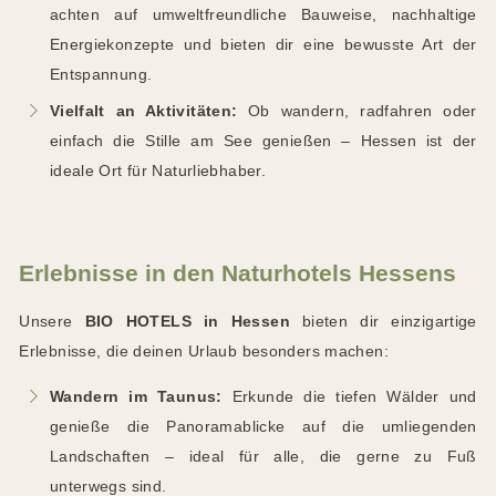
achten auf umweltfreundliche Bauweise, nachhaltige
Energiekonzepte und bieten dir eine bewusste Art der
Entspannung.
Vielfalt an Aktivitäten:
Ob wandern, radfahren oder
einfach die Stille am See genießen – Hessen ist der
ideale Ort für Naturliebhaber.
Erlebnisse in den Naturhotels Hessens
Unsere
BIO HOTELS in Hessen
bieten dir einzigartige
Erlebnisse, die deinen Urlaub besonders machen:
Wandern im Taunus:
Erkunde die tiefen Wälder und
genieße die Panoramablicke auf die umliegenden
Landschaften – ideal für alle, die gerne zu Fuß
unterwegs sind.