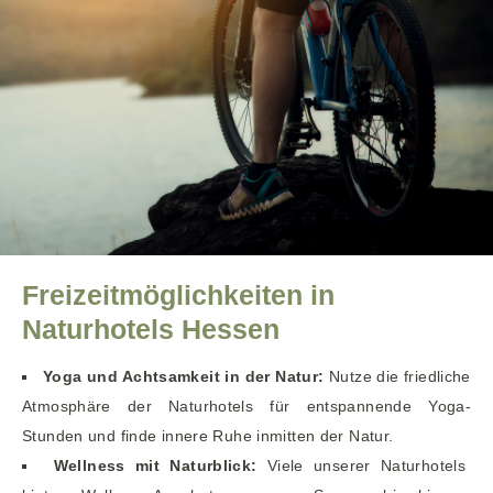
Freizeitmöglichkeiten in
Naturhotels Hessen
Yoga und Achtsamkeit in der Natur:
Nutze die friedliche
Atmosphäre der Naturhotels für entspannende Yoga-
Stunden und finde innere Ruhe inmitten der Natur.
Wellness mit Naturblick:
Viele unserer Naturhotels