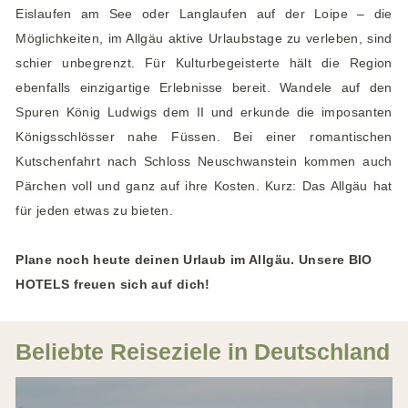
Eislaufen am See oder Langlaufen auf der Loipe – die
Möglichkeiten, im Allgäu aktive Urlaubstage zu verleben, sind
schier unbegrenzt. Für Kulturbegeisterte hält die Region
ebenfalls einzigartige Erlebnisse bereit. Wandele auf den
Spuren König Ludwigs dem II und erkunde die imposanten
Königsschlösser nahe Füssen. Bei einer romantischen
Kutschenfahrt nach Schloss Neuschwanstein kommen auch
Pärchen voll und ganz auf ihre Kosten. Kurz: Das Allgäu hat
für jeden etwas zu bieten.
Plane noch heute deinen Urlaub im Allgäu. Unsere BIO
HOTELS freuen sich auf dich!
Beliebte Reiseziele in Deutschland