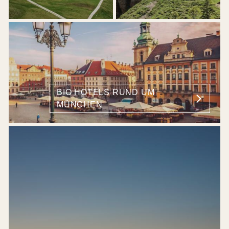
BIO HOTELS RUND UM
MÜNCHEN