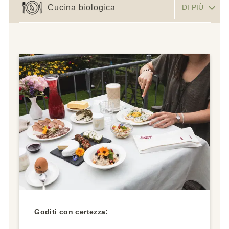
Cucina biologica
DI PIÙ
Goditi con certezza: