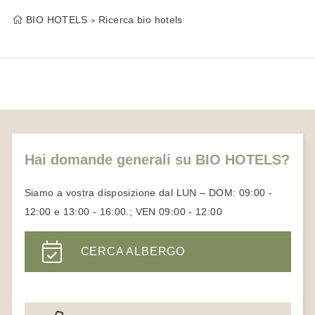
BIO HOTELS
Ricerca bio hotels
Hai domande generali su BIO HOTELS?
Siamo a vostra disposizione dal LUN – DOM: 09:00 -
12:00 e 13:00 - 16:00.; VEN 09:00 - 12:00
CERCA ALBERGO