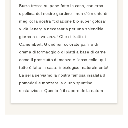
Burro fresco su pane fatto in casa, con erba
cipollina del nostro giardino - non c'è niente di
meglio: la nostra "colazione bio super golosa"
vi dà l'energia necessaria per una splendida
giornata di vacanza! Che si tratti di
Camembert, Glundner, colorate palline di
crema di formaggio o di piatti a base di carne
come il prosciutto di manzo e l'osso collo: qui
tutto è fatto in casa. E biologico, naturalmente!
La sera serviamo la nostra famosa insalata di
pomodori e mozzarella o uno spuntino
sostanzioso. Questo è il sapore della natura.