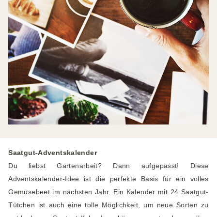
Saatgut-Adventskalender
Du liebst Gartenarbeit? Dann aufgepasst! Diese
Adventskalender-Idee ist die perfekte Basis für ein volles
Gemüsebeet im nächsten Jahr. Ein Kalender mit 24 Saatgut-
Tütchen ist auch eine tolle Möglichkeit, um neue Sorten zu