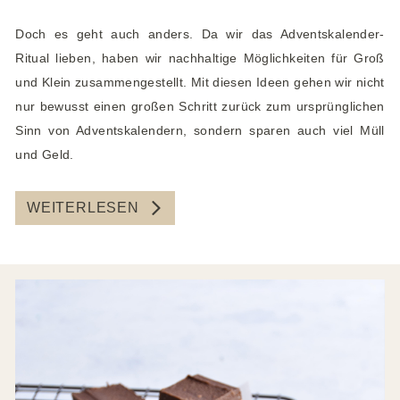
Doch es geht auch anders. Da wir das Adventskalender-
Ritual lieben, haben wir nachhaltige Möglichkeiten für Groß
und Klein zusammengestellt. Mit diesen Ideen gehen wir nicht
nur bewusst einen großen Schritt zurück zum ursprünglichen
Sinn von Adventskalendern, sondern sparen auch viel Müll
und Geld.
WEITERLESEN