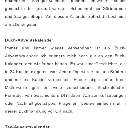
entdecken. Saatgut-Kalender können entweder selber
gemacht oder gekauft werden. Schau mal bei Gärtnereien
und Saatgut-Shops. Von diesem Kalender zehrst du bestimmt
am allerlängsten!
Buch-Adventskalender
Immer und immer wieder verwendbar ist ein Buch-
Adventskalender. Ich erinnere mich noch gut an den Buch-
Kalender, den wir früher hatten. Es war eine Geschichte, die
in 24 Kapitel eingeteilt war. Jeden Tag wurde meinen Brüdern
und mir ein Kapitel vorgelesen. Eine richtig schöne Idee!
Mittlerweile gibt es viele verschiedene Buchkalender-
Formate. Von Geschichten, DIY-Ideen, Achtsamkeitsübungen
oder Nachhaltigkeitstipps. Frage am besten einfach mal in
deiner Buchhandlung vor Ort nach.
Tee-Adventskalender