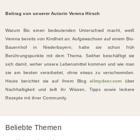
Beitrag von unserer Autorin Verena Hirsch
Warum Bio einen bedeutenden Unterschied macht, weiß
Verena bereits von Kindheit an. Aufgewachsen auf einem Bio-
Bauernhof in Niederbayern, hatte sie schon früh
Berührungspunkte mit dem Thema. Seither beschäftigt sie
sich damit, woher unsere Lebensmittel kommen und wie man
sie am besten verarbeitet, ohne etwas zu verschwenden.
Heute berichtet sie auf ihrem Blog
allmydeer.com
über
Nachhaltigkeit und teilt ihr Wissen, Tipps sowie leckere
Rezepte mit ihrer Community.
Beliebte Themen