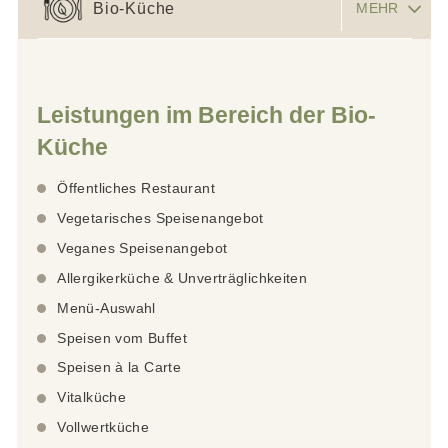
Bio-Küche
MEHR
Leistungen im Bereich der Bio-
Küche
Öffentliches Restaurant
Vegetarisches Speisenangebot
Veganes Speisenangebot
Allergikerküche & Unverträglichkeiten
Menü-Auswahl
Speisen vom Buffet
Speisen à la Carte
Vitalküche
Vollwertküche