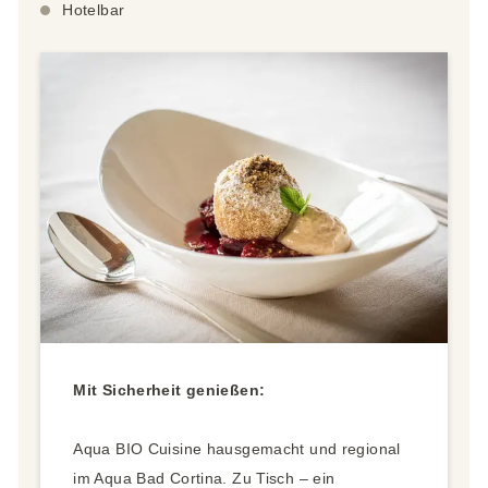
Hotelbar
Mit Sicherheit genießen:
Aqua BIO Cuisine hausgemacht und regional
im Aqua Bad Cortina. Zu Tisch – ein