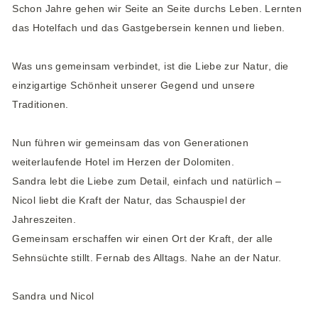
Schon Jahre gehen wir Seite an Seite durchs Leben. Lernten
das Hotelfach und das Gastgebersein kennen und lieben.
Was uns gemeinsam verbindet, ist die Liebe zur Natur, die
einzigartige Schönheit unserer Gegend und unsere
Traditionen.
Nun führen wir gemeinsam das von Generationen
weiterlaufende Hotel im Herzen der Dolomiten.
Sandra lebt die Liebe zum Detail, einfach und natürlich –
Nicol liebt die Kraft der Natur, das Schauspiel der
Jahreszeiten.
Gemeinsam erschaffen wir einen Ort der Kraft, der alle
Sehnsüchte stillt. Fernab des Alltags. Nahe an der Natur.
Sandra und Nicol