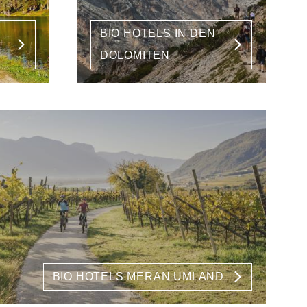
BIO HOTELS IN DEN
DOLOMITEN
BIO HOTELS MERAN UMLAND