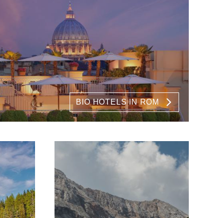
BIO HOTELS IN ROM