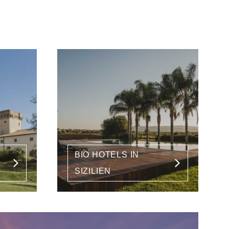
BIO HOTELS IN
SIZILIEN