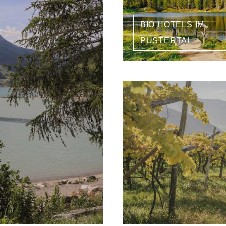
BIO HOTELS IM
PUSTERTAL