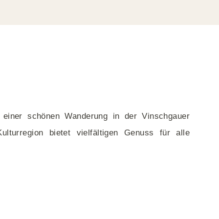
h einer schönen Wanderung in der Vinschgauer
urregion bietet vielfältigen Genuss für alle