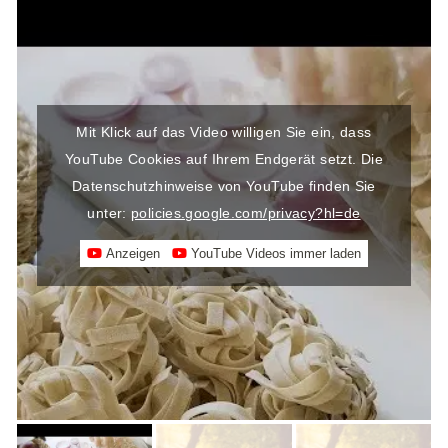
Mit Klick auf das Video willigen Sie ein, dass
YouTube Cookies auf Ihrem Endgerät setzt. Die
Datenschutzhinweise von YouTube finden Sie
unter:
policies.google.com/privacy?hl=de
Anzeigen
YouTube Videos immer laden