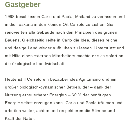
Gastgeber
1998 beschlossen Carlo und Paola, Mailand zu verlassen und
in die Toskana in den kleinen Ort Cerreto zu ziehen. Sie
renovierten alle Gebäude nach den Prinzipien des grünen
Bauens. Gleichzeitig reifte in Carlo die Idee, dieses reiche
und riesige Land wieder aufblühen zu lassen. Unterstützt und
mit Hilfe eines externen Mitarbeiters machte er sich sofort an
die ökologische Landwirtschaft.
Heute ist Il Cerreto ein bezauberndes Agriturismo und ein
großer biologisch-dynamischer Betrieb, der – dank der
Nutzung erneuerbarer Energien – 60 % der benötigten
Energie selbst erzeugen kann. Carlo und Paola träumen und
arbeiten weiter, achten und respektieren die Stimme und
Kraft der Natur.