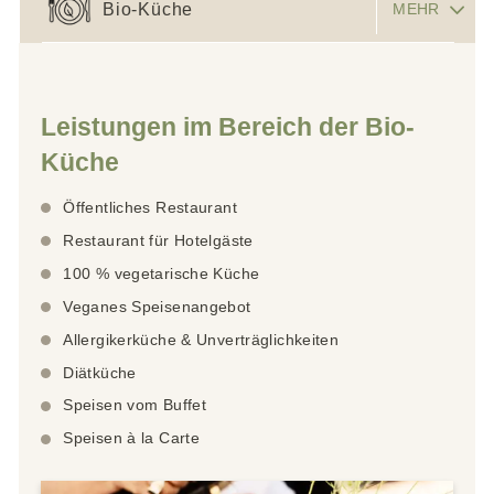
Bio-Küche
MEHR
Leistungen im Bereich der Bio-
Küche
Öffentliches Restaurant
Restaurant für Hotelgäste
100 % vegetarische Küche
Veganes Speisenangebot
Allergikerküche & Unverträglichkeiten
Diätküche
Speisen vom Buffet
Speisen à la Carte