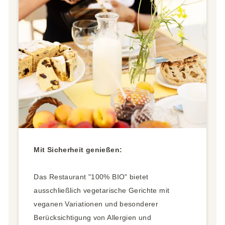
Mit Sicherheit genießen:
Das Restaurant "100% BIO" bietet
ausschließlich vegetarische Gerichte mit
veganen Variationen und besonderer
Berücksichtigung von Allergien und