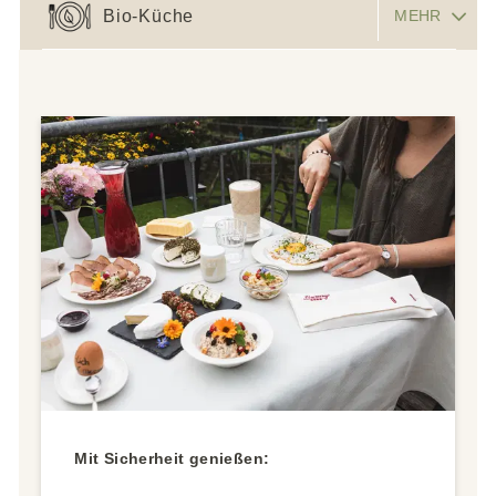
Bio-Küche
MEHR
Mit Sicherheit genießen: