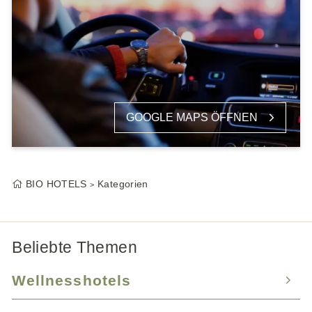
GOOGLE MAPS ÖFFNEN
BIO HOTELS
Kategorien
Beliebte Themen
Wellnesshotels