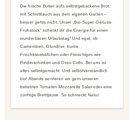
Die frische Butter aufs selbstgebackene Brot,
mit Schnittlauch aus dem eigenen Garten –
besser gehts nicht: Unser „Bio-Super-Genuss-
Frühstück“ schenkt dir die Energie für einen
wunderbaren Urlaubstag! Und egal, ob
Camembert, Glundner, bunte
Frischkäsebällchen oder Fleischiges wie
Rinderschinken und Osso Collo: Bei uns ist
alles selbstgemacht. Und selbstverständlich
bio! Abends servieren wir gern unseren
beliebten Tomaten-Mozzarella Salat oder eine
zünftige Brettljause. So schmeckt Natur.