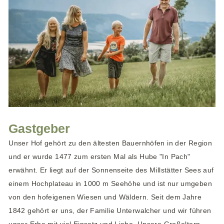
Gastgeber
Unser Hof gehört zu den ältesten Bauernhöfen in der Region
und er wurde 1477 zum ersten Mal als Hube "In Pach"
erwähnt. Er liegt auf der Sonnenseite des Millstätter Sees auf
einem Hochplateau in 1000 m Seehöhe und ist nur umgeben
von den hofeigenen Wiesen und Wäldern. Seit dem Jahre
1842 gehört er uns, der Familie Unterwalcher und wir führen