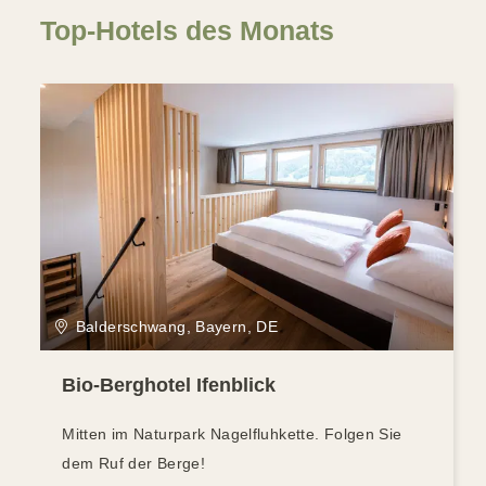
Top-Hotels des Monats
Balderschwang, Bayern, DE
Bio-Berghotel Ifenblick
Mitten im Naturpark Nagelfluhkette. Folgen Sie
dem Ruf der Berge!