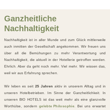
Ganzheitliche
Nachhaltigkeit
Nachhaltigkeit ist in aller Munde und zum Glück mittlerweile
auch inmitten der Gesellschaft angekommen. Wir freuen uns
über all die Bemühungen zu mehr Verantwortung und
Nachhaltigkeit, die aktuell in der Hotellerie getroffen werden.
Ehrlich. Aber da geht noch mehr. Viel mehr. Wir wissen das,
weil wir aus Erfahrung sprechen.
Wir leben es seit
25 Jahren
aktiv in unserem Alltag und in
unseren Hotelbetrieben. Im Sinne der Ganzheitlichkeit. In
unseren BIO HOTELS ist das weit mehr als eine glanzvolle
Worthülse, sondern
gelebte Philosophie
. Bei uns erwartet