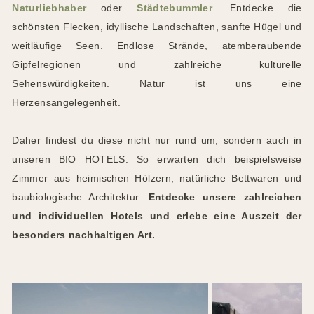
Naturliebhaber
oder
Städtebummler
. Entdecke die
schönsten Flecken, idyllische Landschaften, sanfte Hügel und
weitläufige Seen. Endlose Strände, atemberaubende
Gipfelregionen und zahlreiche kulturelle
Sehenswürdigkeiten. Natur ist uns eine
Herzensangelegenheit.
Daher findest du diese nicht nur rund um, sondern auch in
unseren BIO HOTELS. So erwarten dich beispielsweise
Zimmer aus heimischen Hölzern, natürliche Bettwaren und
baubiologische Architektur.
Entdecke unsere zahlreichen
und individuellen Hotels und erlebe eine Auszeit der
besonders nachhaltigen Art.