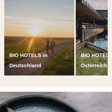
BIO HOTELS in
BIO HOTELS
Deutschland
Österreich