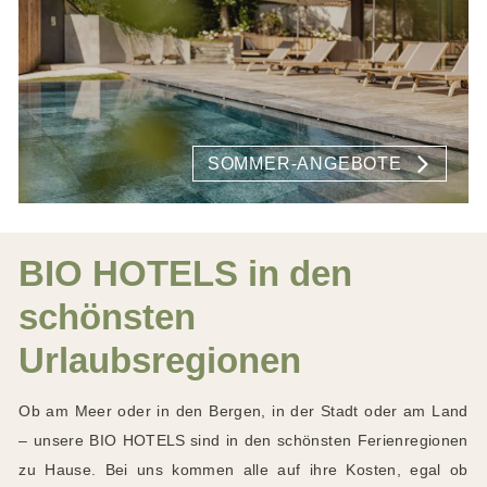
SOMMER-ANGEBOTE
BIO HOTELS in den
schönsten
Urlaubsregionen
Ob am Meer oder in den Bergen, in der Stadt oder am Land
– unsere BIO HOTELS
sind in den schönsten Ferienregionen
zu Hause. Bei uns kommen alle auf ihre Kosten, egal ob