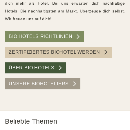
dich mehr als Hotel. Bei uns erwarten dich nachhaltige
Hotels. Die nachhaltigsten am Markt. Überzeuge dich selbst.
Wir freuen uns auf dich!
BIO HOTELS RICHTLINIEN
ZERTIFIZIERTES BIOHOTEL WERDEN
ÜBER BIO HOTELS
UNSERE BIOHOTELIERS
Beliebte Themen